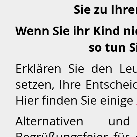
Sie zu Ihr
Wenn Sie ihr Kind ni
so tun S
Erklären Sie den Le
setzen, Ihre Entschei
Hier finden Sie einige
Alternativen und
Begrüßungsfeier für