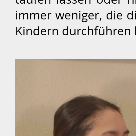
immer weniger, die di
Kindern durchführen 