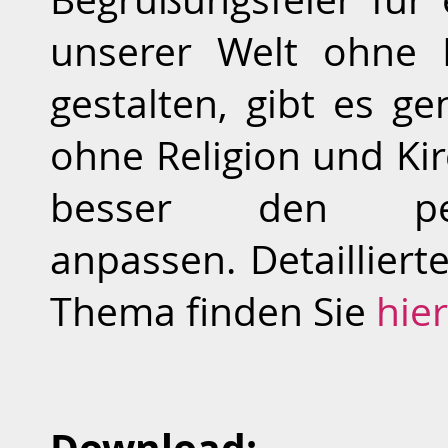
unserer Welt ohne 
gestalten, gibt es g
ohne Religion und Kir
besser den per
anpassen. Detaillier
Thema finden Sie
hier