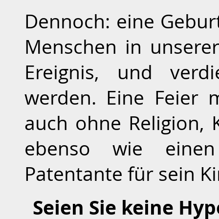
Dennoch: eine Geburt
Menschen in unserer 
Ereignis, und verdi
werden. Eine Feier
auch ohne Religion, 
ebenso wie einen
Patentante für sein 
Seien Sie keine Hy