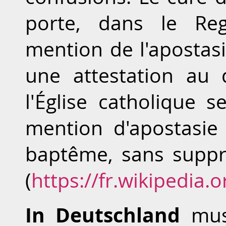
porte, dans le Reg
mention de l'apostasi
une attestation au
l'Église catholique 
mention d'apostasie
baptême, sans suppr
(
https://fr.wikipedia.
In Deutschland
muss