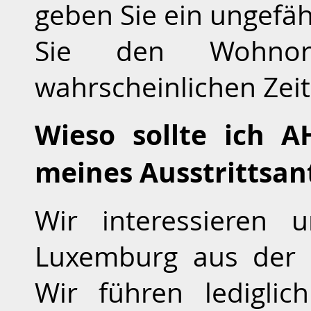
geben Sie ein ungef
Sie den Wohnor
wahrscheinlichen Zeit
Wieso sollte ich A
meines Ausstrittsan
Wir interessieren 
Luxemburg aus der 
Wir führen lediglic