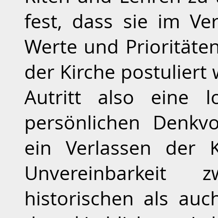
fest, dass sie im Ve
Werte und Prioritäten
der Kirche postuliert 
Autritt also eine 
persönlichen Denkv
ein Verlassen der 
Unvereinbarkeit
historischen als au