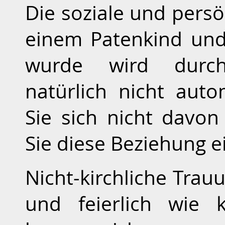
Die soziale und pers
einem Patenkind und
wurde wird durch 
natürlich nicht auto
Sie sich nicht davo
Sie diese Beziehung e
Nicht-kirchliche Tra
und feierlich wie k