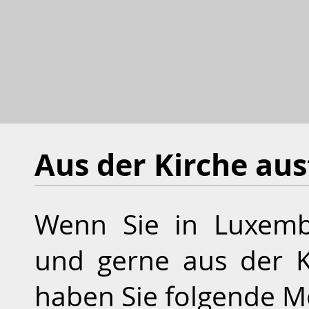
Aus der Kirche aus
Wenn Sie in Luxemb
und gerne aus der K
haben Sie folgende Mö