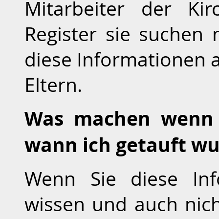
Mitarbeiter der Ki
Register sie suchen 
diese Informationen 
Eltern.
Was machen wenn 
wann ich getauft w
Wenn Sie diese Inf
wissen und auch nic