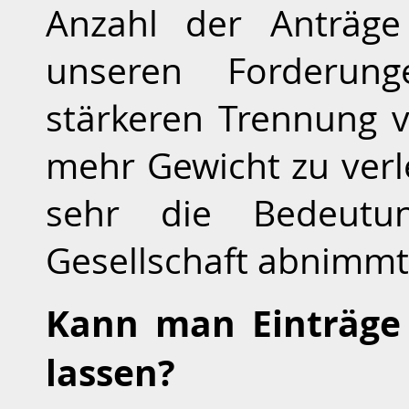
Anzahl der Anträge
unseren Forderun
stärkeren Trennung 
mehr Gewicht zu verle
sehr die Bedeutu
Gesellschaft abnimmt
Kann man Einträge 
lassen?