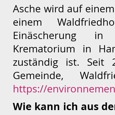
Asche wird auf einem
einem Waldfriedh
Einäscherung i
Krematorium in H
zuständig ist. Seit
Gemeinde, Waldfri
https://environnement
Wie kann ich aus de