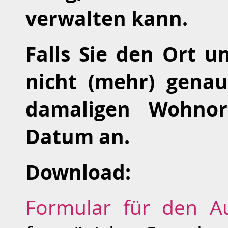
verwalten kann.
Falls Sie den Ort 
nicht (mehr) genau
damaligen Wohnor
Datum an.
Download:
Formular für den Au