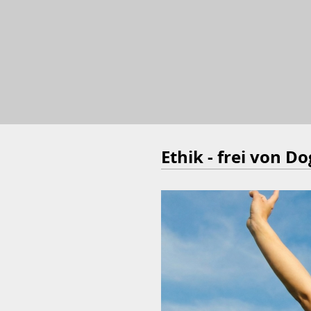
Ethik - frei von 