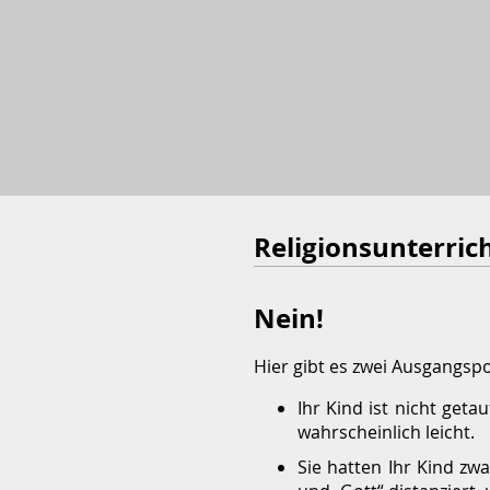
Religionsunterric
Nein!
Hier gibt es zwei Ausgangspo
Ihr Kind ist nicht geta
wahrscheinlich leicht.
Sie hatten Ihr Kind zwa