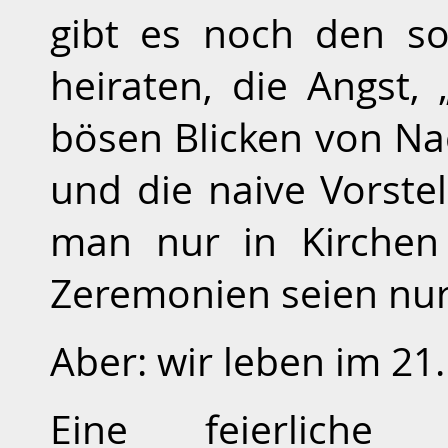
gibt es noch den soz
heiraten, die Angst,
bösen Blicken von Na
und die naive Vorste
man nur in Kirchen 
Zeremonien seien nur 
Aber: wir leben im 21
Eine feierliche 