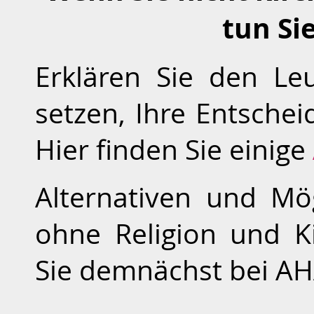
tun Sie
Erklären Sie den Le
setzen, Ihre Entschei
Hier finden Sie einige
Alternativen und Mög
ohne Religion und Ki
Sie demnächst bei AH