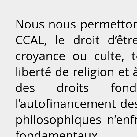
Nous nous permetton
CCAL, le droit d’êtr
croyance ou culte, 
liberté de religion et 
des droits fond
l’autofinancement des
philosophiques n’enf
fondamentaux.