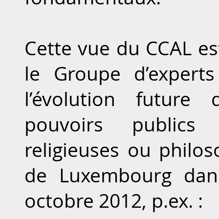
Cette vue du CCAL est
le Groupe d’experts 
l’évolution future
pouvoirs publics
religieuses ou philo
de Luxembourg dans
octobre 2012, p.ex. :