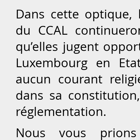
Dans cette optique,
du CCAL continueront
qu’elles jugent oppo
Luxembourg en Etat 
aucun courant relig
dans sa constitution,
réglementation.
Nous vous prions 