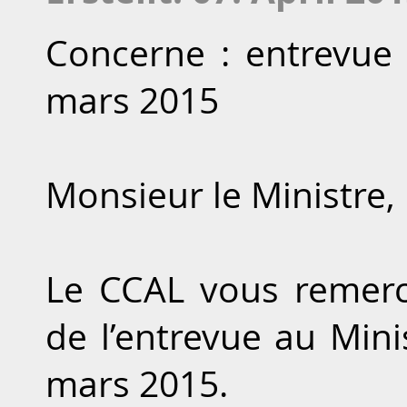
Concerne : entrevue 
mars 2015
Monsieur le Ministre,
Le CCAL vous remerci
de l’entrevue au Mini
mars 2015.