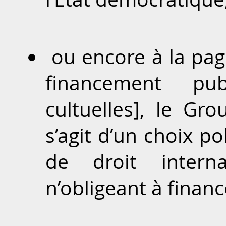
ou encore à la page
financement pub
cultuelles], le Gro
s’agit d’un choix po
de droit interna
n’obligeant à financ