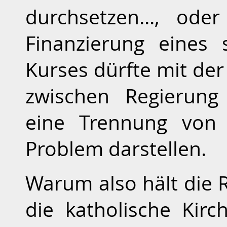
durchsetzen..., ode
Finanzierung eines 
Kurses dürfte mit de
zwischen Regierung
eine Trennung von 
Problem darstellen.
Warum also hält die R
die katholische Kirc