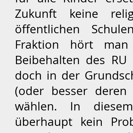
Zukunft keine relig
öffentlichen Schu
Fraktion hört man
Beibehalten des RU
doch in der Grundsc
(oder besser deren 
wählen. In diese
überhaupt kein Pro