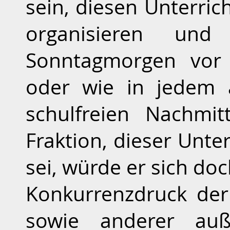
sein, diesen Unterric
organisieren und
Sonntagmorgen vor
oder wie in jedem 
schulfreien Nachmit
Fraktion, dieser Unter
sei, würde er sich do
Konkurrenzdruck der
sowie anderer außer