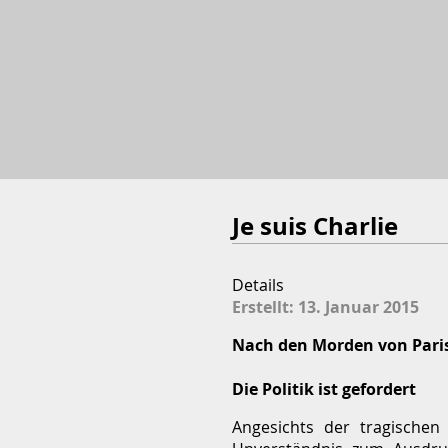
Je suis Charlie
Details
Erstellt: 13. Januar 2015
Nach den Morden von Pari
Die Politik ist gefordert
Angesichts der tragischen