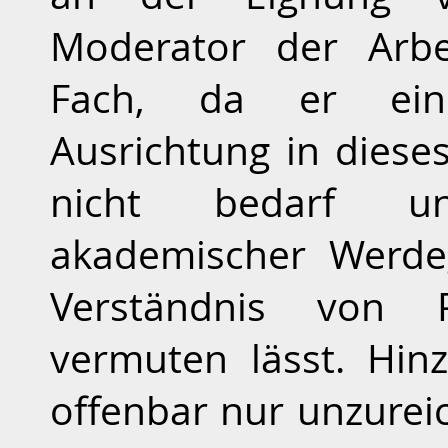
Moderator der Arbe
Fach, da er einer
Ausrichtung in dieses
nicht bedarf un
akademischer Werde
Verständnis von 
vermuten lässt. Hi
offenbar nur unzurei