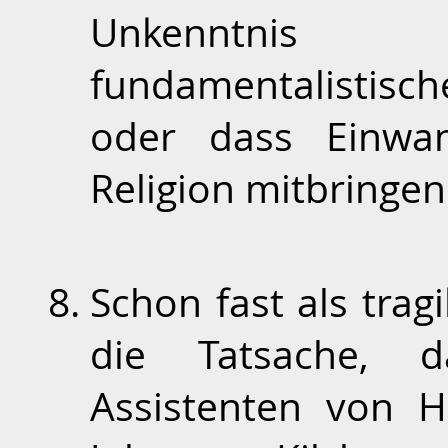
Unkenntnis
fundamentalistisc
oder dass Einwan
Religion mitbringen
Schon fast als trag
die Tatsache, 
Assistenten von H