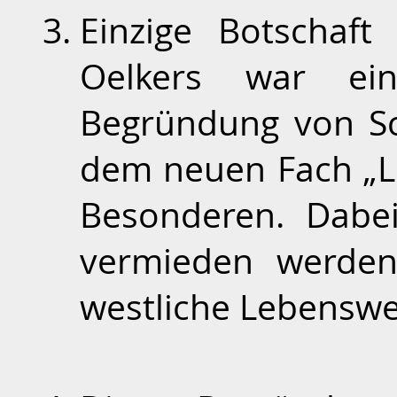
Einzige Botschaft
Oelkers war eine 
Begründung von S
dem neuen Fach „L
Besonderen. Dabei 
vermieden werden
westliche Lebenswe