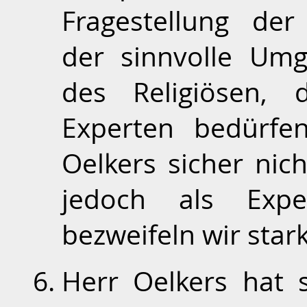
Fragestellung der
der sinnvolle Um
des Religiösen, 
Experten bedürfe
Oelkers sicher nic
jedoch als Expe
bezweifeln wir stark
Herr Oelkers hat 