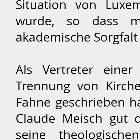
Situation von Luxe
wurde, so dass m
akademische Sorgfalt 
Als Vertreter einer
Trennung von Kirch
Fahne geschrieben hat
Claude Meisch gut 
seine theologische