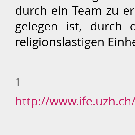
durch ein Team zu er
gelegen ist, durch d
religionslastigen Einh
1
http://www.ife.uzh.c