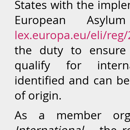
States with the imp
European Asylu
lex.europa.eu/eli/reg
the duty to ensure
qualify for intern
identified and can be
of origin.
As a member org