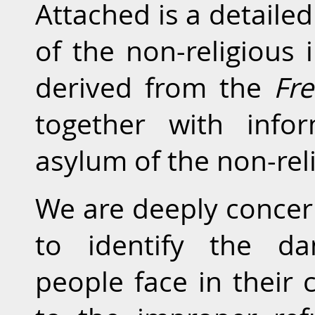
Attached is a detaile
of the non-religious 
derived from the
Fr
together with info
asylum of the non-rel
We are deeply concern
to identify the da
people face in their 