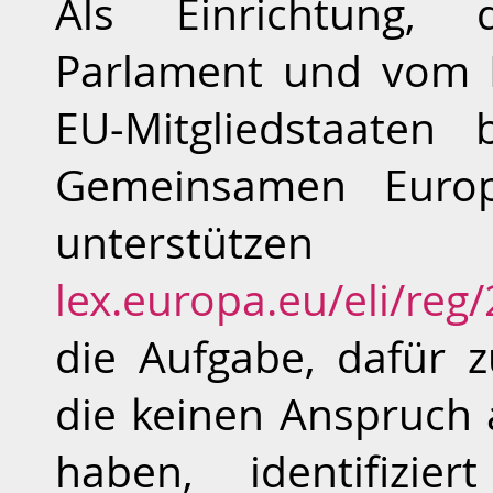
Als Einrichtung,
Parlament und vom R
EU-Mitgliedstaaten
Gemeinsamen Europ
unterstü
lex.europa.eu/eli/reg
die Aufgabe, dafür 
die keinen Anspruch 
haben, identifizi