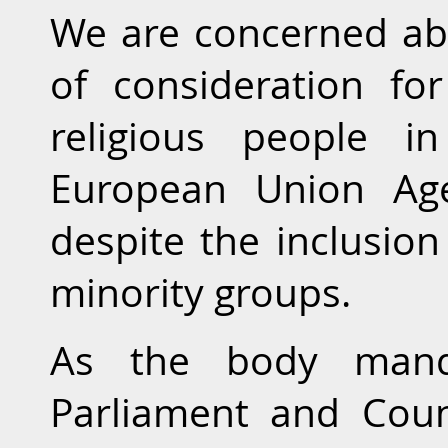
We are concerned ab
of consideration fo
religious people i
European Union Age
despite the inclusion 
minority groups.
As the body mand
Parliament and Cou