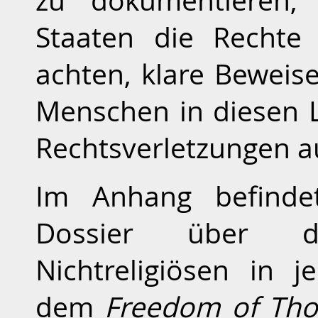
zu dokumentieren, 
Staaten die Rechte 
achten, klare Beweise
Menschen in diesen
Rechtsverletzungen au
Im Anhang befindet
Dossier über d
Nichtreligiösen in 
dem
Freedom of Th