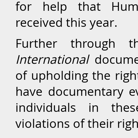
for help that Huma
received this year.
Further through
International
documen
of upholding the righ
have documentary ev
individuals in the
violations of their righ