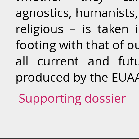
agnostics, humanists,
religious – is taken
footing with that of o
all current and fu
produced by the EUA
Supporting dossier