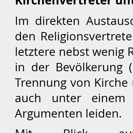
Kirchenvertreter un
Im direkten Austau
den Religionsvertrete
letztere nebst wenig R
in der Bevölkerung 
Trennung von Kirche 
auch unter einem 
Argumenten leiden.