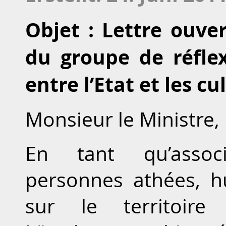
Objet : Lettre ouver
du groupe de réfle
entre l’Etat et les cu
Monsieur le Ministre,
En tant qu’assoc
personnes athées, h
sur le territoir