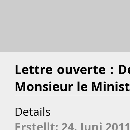
Lettre ouverte : 
Monsieur le Minist
Details
Erstellt: 24. Juni 201