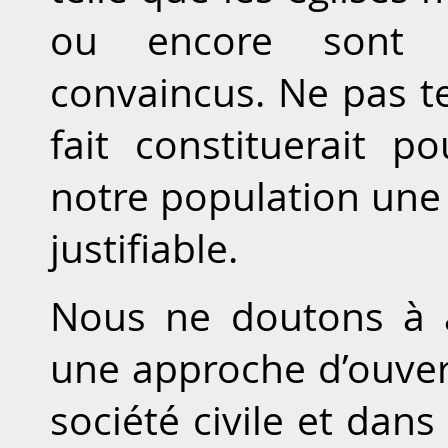
ou encore sont 
convaincus. Ne pas t
fait constituerait 
notre population une m
justifiable.
Nous ne doutons à
une approche d’ouver
société civile et dan