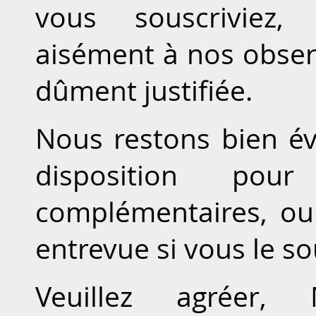
vous souscriviez,
aisément à nos obser
dûment justifiée.
Nous restons bien é
disposition pou
complémentaires, ou
entrevue si vous le so
Veuillez agréer, 