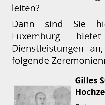
leiten?
Dann sind Sie hi
Luxemburg biete
Dienstleistungen a
folgende Zeremonien
Gilles
Hochze