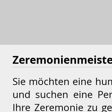
Zeremonienmeiste
Sie möchten eine hum
und suchen eine Per
Ihre Zeremonie zu ge