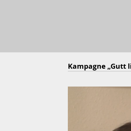
Kampagne „Gutt li