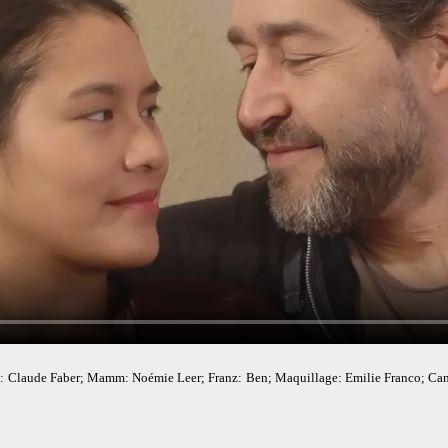
 Claude Faber; Mamm: Noémie Leer; Franz: Ben; Maquillage: Emilie Franco; Cam