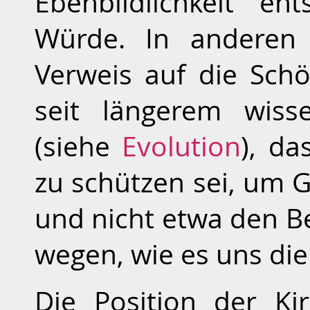
Ebenbildlichkeit en
Würde. In anderen 
Verweis auf die Schö
seit längerem wisse
(siehe
Evolution
), d
zu schützen sei, um 
und nicht etwa den 
wegen, wie es uns die
Die Position der K