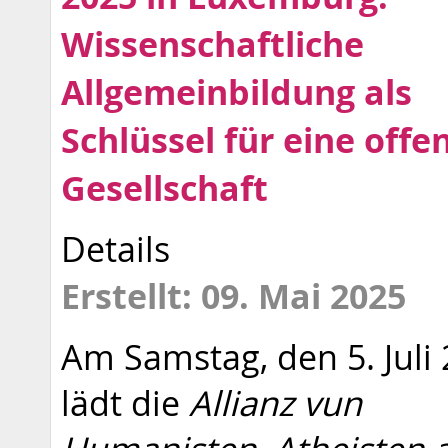
Wissenschaftliche
Allgemeinbildung als
Schlüssel für eine offe
Gesellschaft
Details
Erstellt: 09. Mai 2025
Am Samstag, den 5. Juli 
lädt die
Allianz vun