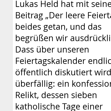
Lukas Held hat mit sei
Beitrag „Der leere Feiert
beides getan, und das
begrüßen wir ausdrückli
Dass über unseren
Feiertagskalender endli
öffentlich diskutiert wir
überfällig: ein konfessio
Relikt, dessen sieben
katholische Tage einer