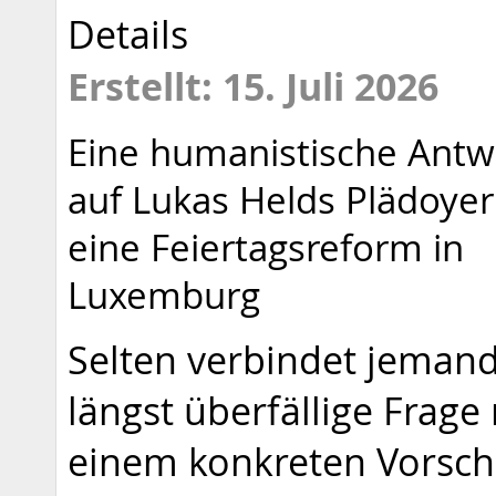
Details
Erstellt: 15. Juli 2026
Eine humanistische Antw
auf Lukas Helds Plädoyer
eine Feiertagsreform in
Luxemburg
Selten verbindet jemand
längst überfällige Frage
einem konkreten Vorsch