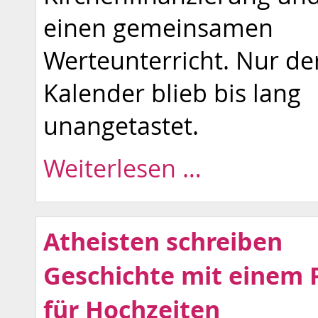
einen gemeinsamen
Werteunterricht. Nur de
Kalender blieb bis lang
unangetastet.
Weiterlesen …
Atheisten schreiben
Geschichte mit einem 
für Hochzeiten