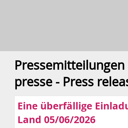
Pressemitteilungen
presse - Press relea
Eine überfällige Einlad
Land 05/06/2026