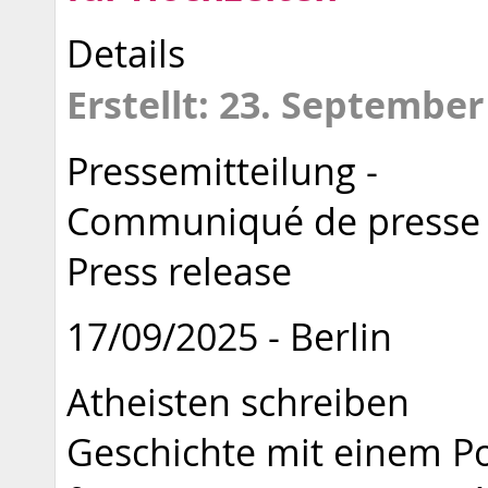
Details
Erstellt: 23. September
Pressemitteilung -
Communiqué de presse 
Press release
17/09/2025 - Berlin
Atheisten schreiben
Geschichte mit einem Po