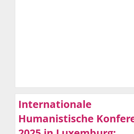
Internationale
Humanistische Konfer
2025 in Luxemburg: